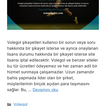
Volegol şikayetleri kullanıcı bir sorun veya soru
hakkında bir şikayet isterse ve ayrıca onaylanan
lisans durumu hakkında bir şikayet isterse site
lisansı iptal edilecektir. Volegol ve benzer siteler
bu tür ücretleri ödeyemez ve her zaman adil bir
hizmet sunmaya çalışamazlar. Uzun zamandır
bahis yapmada lider olan bir şirket,
müşterilerinin birçok açıdan para taşımasını
sağlar. Bu, …
Devamını oku
Kategoriler
Volegol