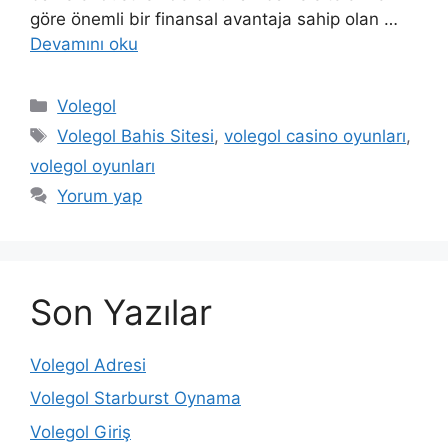
göre önemli bir finansal avantaja sahip olan …
Devamını oku
Kategoriler
Volegol
Etiketler
Volegol Bahis Sitesi
,
volegol casino oyunları
,
volegol oyunları
Yorum yap
Son Yazılar
Volegol Adresi
Volegol Starburst Oynama
Volegol Giriş