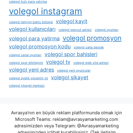
volegol hızlı para yatırma
volegol instagram
volegol kayit
volegol i̇letişim bahis bölümü
volegol kullanıcıları
volegol mevcut adresi
volegol oyunları
volegol promosyon
volegol para yatirma
volegol promosyon kodu
volegol saha destek
volegol spor bahisleri
volegol sanal oyunları
volegol tv
volegol spor etkileşimi
volegol web site adresi
volegol yeni adres
volegol yeni oyuncular
volegol şikayet
volegol üyelik güvenilir mi
volegol şikayet merkezi
Avrasya'nın en büyük reklam platformunda olmak için
Microsoft Teams:
reklam@avrasyamarketing.com
adresimizden veya Telegram: @Avrasyamarketing
adresimizden irtibat kurabilirsiniz. (Tek iletişim