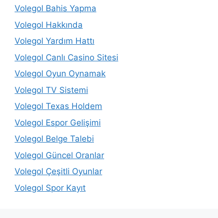
Volegol Bahis Yapma
Volegol Hakkında
Volegol Yardım Hattı
Volegol Canlı Casino Sitesi
Volegol Oyun Oynamak
Volegol TV Sistemi
Volegol Texas Holdem
Volegol Espor Gelişimi
Volegol Belge Talebi
Volegol Güncel Oranlar
Volegol Çeşitli Oyunlar
Volegol Spor Kayıt