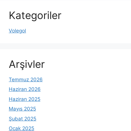
Kategoriler
Volegol
Arşivler
Temmuz 2026
Haziran 2026
Haziran 2025
Mayıs 2025
Şubat 2025
Ocak 2025