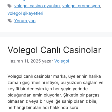
Etiketler
volegol casino oyunları
,
volegol promosyon
,
volegol şikayetleri
Yorum yap
Volegol Canlı Casinolar
Haziran 11, 2025
yazar
Volegol
Volegol canlı casinolar marka, üyelerinin harika
zaman geçirmesini istiyor, bu yüzden sağlam ve
keyifli bir deneyim için her şeyin yerinde
olduğundan emin oluyorlar. Şirketin bir parçası
olmasanız veya bir üyeliğe sahip olsanız bile,
herhangi bir alan adı hakkında soru