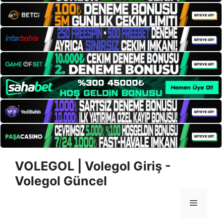
İçeriğe
VOLEGOL | Volegol Giriş -
atla
Volegol Güncel
Menü