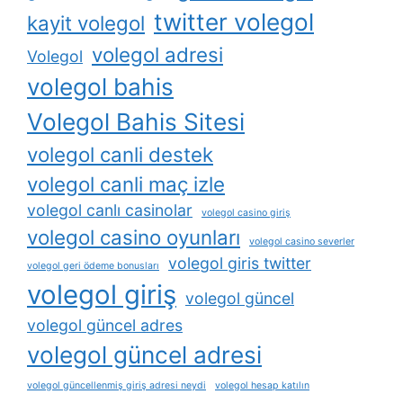
twitter volegol
kayit volegol
volegol adresi
Volegol
volegol bahis
Volegol Bahis Sitesi
volegol canli destek
volegol canli maç izle
volegol canlı casinolar
volegol casino giriş
volegol casino oyunları
volegol casino severler
volegol giris twitter
volegol geri ödeme bonusları
volegol giriş
volegol güncel
volegol güncel adres
volegol güncel adresi
volegol güncellenmiş giriş adresi neydi
volegol hesap katılın