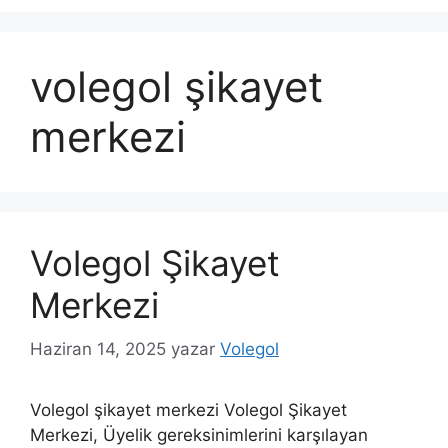
volegol şikayet
merkezi
Volegol Şikayet
Merkezi
Haziran 14, 2025
yazar
Volegol
Volegol şikayet merkezi Volegol Şikayet
Merkezi, Üyelik gereksinimlerini karşılayan