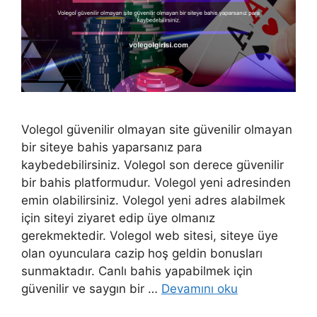
Volegol güvenilir olmayan site güvenilir olmayan
bir siteye bahis yaparsanız para
kaybedebilirsiniz. Volegol son derece güvenilir
bir bahis platformudur. Volegol yeni adresinden
emin olabilirsiniz. Volegol yeni adres alabilmek
için siteyi ziyaret edip üye olmanız
gerekmektedir. Volegol web sitesi, siteye üye
olan oyunculara cazip hoş geldin bonusları
sunmaktadır. Canlı bahis yapabilmek için
güvenilir ve saygın bir …
Devamını oku