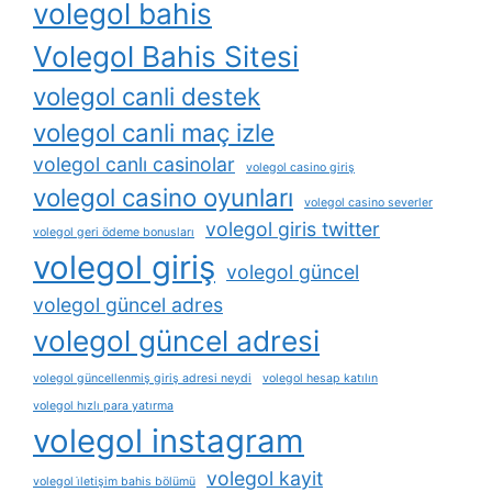
volegol bahis
Volegol Bahis Sitesi
volegol canli destek
volegol canli maç izle
volegol canlı casinolar
volegol casino giriş
volegol casino oyunları
volegol casino severler
volegol giris twitter
volegol geri ödeme bonusları
volegol giriş
volegol güncel
volegol güncel adres
volegol güncel adresi
volegol güncellenmiş giriş adresi neydi
volegol hesap katılın
volegol hızlı para yatırma
volegol instagram
volegol kayit
volegol i̇letişim bahis bölümü