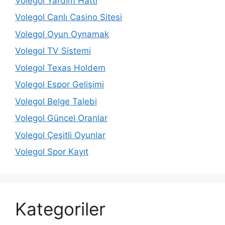
Volegol Yardım Hattı
Volegol Canlı Casino Sitesi
Volegol Oyun Oynamak
Volegol TV Sistemi
Volegol Texas Holdem
Volegol Espor Gelişimi
Volegol Belge Talebi
Volegol Güncel Oranlar
Volegol Çeşitli Oyunlar
Volegol Spor Kayıt
Kategoriler