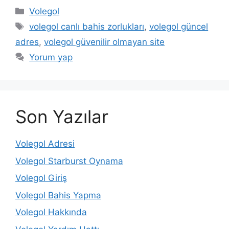
Kategoriler
Volegol
Etiketler
volegol canlı bahis zorlukları
,
volegol güncel
adres
,
volegol güvenilir olmayan site
Yorum yap
Son Yazılar
Volegol Adresi
Volegol Starburst Oynama
Volegol Giriş
Volegol Bahis Yapma
Volegol Hakkında