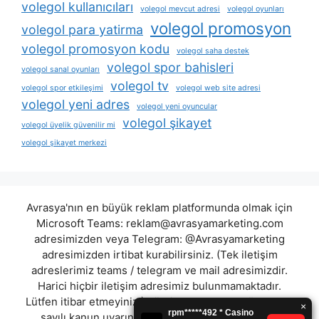
volegol kullanıcıları
volegol mevcut adresi
volegol oyunları
volegol promosyon
volegol para yatirma
volegol promosyon kodu
volegol saha destek
volegol spor bahisleri
volegol sanal oyunları
volegol tv
volegol spor etkileşimi
volegol web site adresi
volegol yeni adres
volegol yeni oyuncular
volegol şikayet
volegol üyelik güvenilir mi
volegol şikayet merkezi
Avrasya'nın en büyük reklam platformunda olmak için
Microsoft Teams:
reklam@avrasyamarketing.com
adresimizden veya Telegram: @Avrasyamarketing
adresimizden irtibat kurabilirsiniz. (Tek iletişim
adreslerimiz teams / telegram ve mail adresimizdir.
Harici hiçbir iletişim adresimiz bulunmamaktadır.
Lütfen itibar etmeyiniz.) Türkiye yasalarına göre 7258
sayılı kanun uyarınca yasa dışı bahis oynamanın