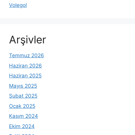
Volegol
Arşivler
Temmuz 2026
Haziran 2026
Haziran 2025
Mayıs 2025
Şubat 2025
Ocak 2025
Kasım 2024
Ekim 2024