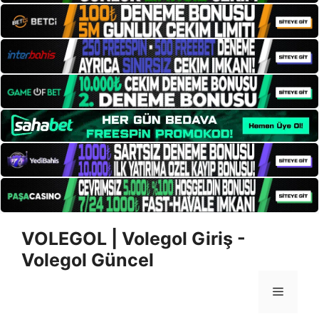
İçeriğe
VOLEGOL | Volegol Giriş -
atla
Volegol Güncel
Menü