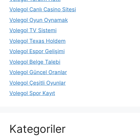
Volegol Canlı Casino Sitesi
Volegol Oyun Oynamak
Volegol TV Sistemi
Volegol Texas Holdem
Volegol Espor Gelişimi
Volegol Belge Talebi
Volegol Güncel Oranlar
Volegol Çeşitli Oyunlar
Volegol Spor Kayıt
Kategoriler