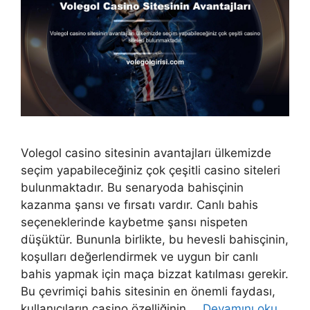
Volegol casino sitesinin avantajları ülkemizde
seçim yapabileceğiniz çok çeşitli casino siteleri
bulunmaktadır. Bu senaryoda bahisçinin
kazanma şansı ve fırsatı vardır. Canlı bahis
seçeneklerinde kaybetme şansı nispeten
düşüktür. Bununla birlikte, bu hevesli bahisçinin,
koşulları değerlendirmek ve uygun bir canlı
bahis yapmak için maça bizzat katılması gerekir.
Bu çevrimiçi bahis sitesinin en önemli faydası,
kullanıcıların casino özelliğinin …
Devamını oku