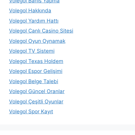
Volegol Bahis Yapma
Volegol Hakkında
Volegol Yardım Hattı
Volegol Canlı Casino Sitesi
Volegol Oyun Oynamak
Volegol TV Sistemi
Volegol Texas Holdem
Volegol Espor Gelişimi
Volegol Belge Talebi
Volegol Güncel Oranlar
Volegol Çeşitli Oyunlar
Volegol Spor Kayıt