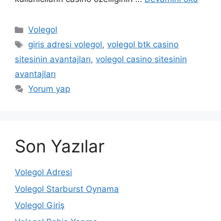
Kategoriler
Volegol
Etiketler
giris adresi volegol
,
volegol btk casino
sitesinin avantajları
,
volegol casino sitesinin
avantajları
Yorum yap
Son Yazılar
Volegol Adresi
Volegol Starburst Oynama
Volegol Giriş