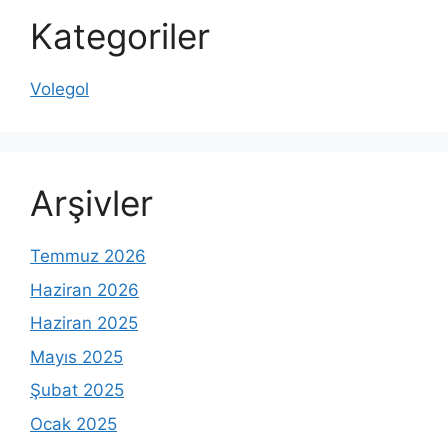
Kategoriler
Volegol
Arşivler
Temmuz 2026
Haziran 2026
Haziran 2025
Mayıs 2025
Şubat 2025
Ocak 2025