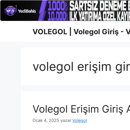
İçeriğe
VOLEGOL | Volegol Giriş - 
atla
volegol erişim gir
Volegol Erişim Giriş 
Ocak 4, 2025
yazar
Volegol