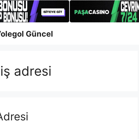
Volegol Güncel
iş adresi
Adresi