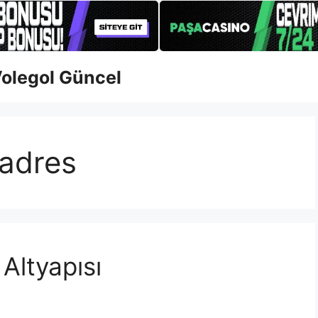
Volegol Güncel
 adres
Altyapısı