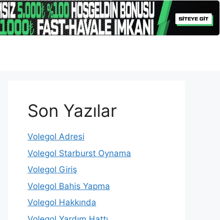
Son Yazılar
Volegol Adresi
Volegol Starburst Oynama
Volegol Giriş
Volegol Bahis Yapma
Volegol Hakkında
Volegol Yardım Hattı