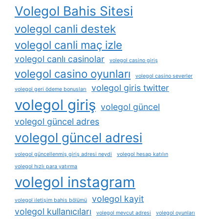
Volegol Bahis Sitesi
volegol canli destek
volegol canli maç izle
volegol canlı casinolar
volegol casino giriş
volegol casino oyunları
volegol casino severler
volegol giris twitter
volegol geri ödeme bonusları
volegol giriş
volegol güncel
volegol güncel adres
volegol güncel adresi
volegol güncellenmiş giriş adresi neydi
volegol hesap katılın
volegol hızlı para yatırma
volegol instagram
volegol kayit
volegol i̇letişim bahis bölümü
volegol kullanıcıları
volegol mevcut adresi
volegol oyunları