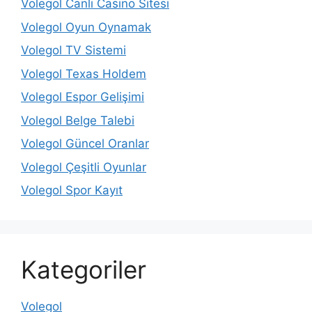
Volegol Canlı Casino Sitesi
Volegol Oyun Oynamak
Volegol TV Sistemi
Volegol Texas Holdem
Volegol Espor Gelişimi
Volegol Belge Talebi
Volegol Güncel Oranlar
Volegol Çeşitli Oyunlar
Volegol Spor Kayıt
Kategoriler
Volegol