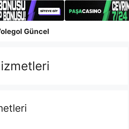
Volegol Güncel
izmetleri
etleri