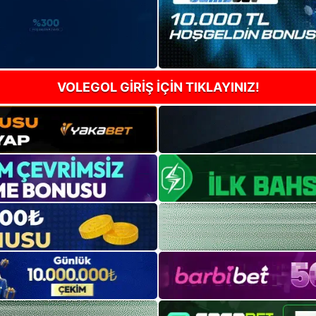
VOLEGOL GİRİŞ İÇİN TIKLAYINIZ!