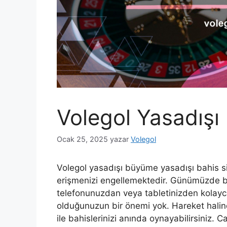
Volegol Yasadış
Ocak 25, 2025
yazar
Volegol
Volegol yasadışı büyüme yasadışı bahis sit
erişmenizi engellemektedir. Günümüzde bi
telefonunuzdan veya tabletinizden kolayc
olduğunuzun bir önemi yok. Hareket halind
ile bahislerinizi anında oynayabilirsiniz. C