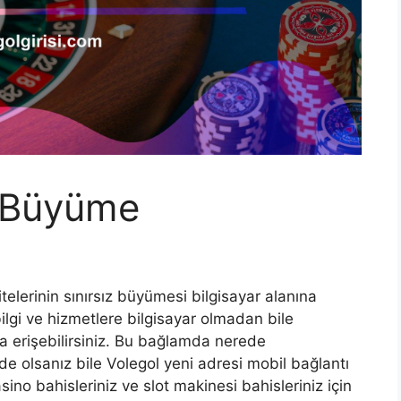
ı Büyüme
elerinin sınırsız büyümesi bilgisayar alanına
lgi ve hizmetlere bilgisayar olmadan bile
a erişebilirsiniz. Bu bağlamda nerede
e olsanız bile Volegol yeni adresi mobil bağlantı
asino bahisleriniz ve slot makinesi bahisleriniz için